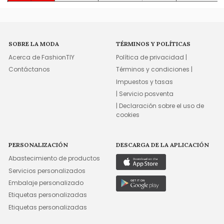
SOBRE LA MODA
TÉRMINOS Y POLÍTICAS
Acerca de FashionTIY
Política de privacidad |
Contáctanos
Términos y condiciones |
Impuestos y tasas
| Servicio posventa
| Declaración sobre el uso de
cookies
PERSONALIZACIÓN
DESCARGA DE LA APLICACIÓN
Abastecimiento de productos
Servicios personalizados
Embalaje personalizado
Etiquetas personalizadas
Etiquetas personalizadas