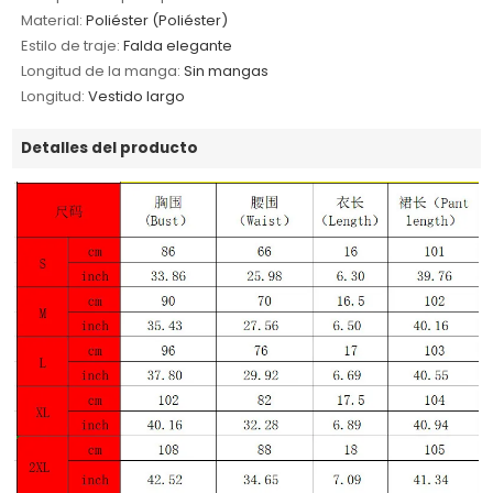
Material:
Poliéster (Poliéster)
Estilo de traje:
Falda elegante
Longitud de la manga:
Sin mangas
Longitud:
Vestido largo
Detalles del producto