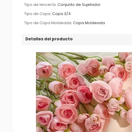
Tipo de lencería:
Conjunto de Sujetador
Tipo de Copa:
Copa 3/4
Tipo de Copa Moldeada:
Copa Moldeada
Detalles del producto