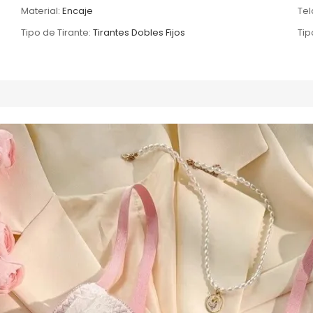
Material:
Encaje
Tel
Tipo de Tirante:
Tirantes Dobles Fijos
Tip