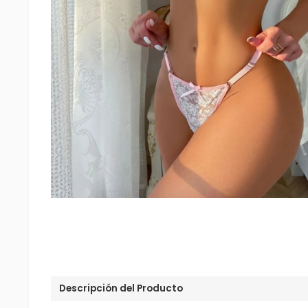
Descripción del Producto