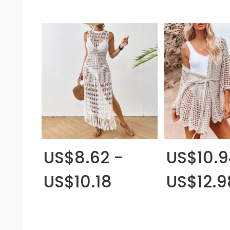
US$8.62 -
US$10.9
US$10.18
US$12.9