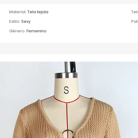
Material:
Tela tejida
Tel
Estilo:
Sexy
Pat
Género:
Femenino