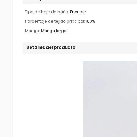
Tipo de traje de baño:
Encubrir
Porcentaje de tejido principal:
100%
Manga:
Manga larga
Detalles del producto