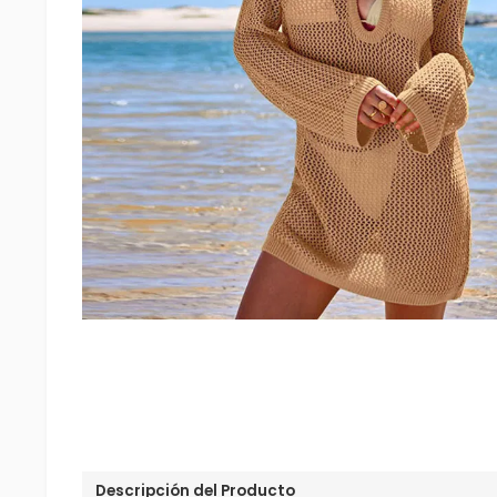
Descripción del Producto