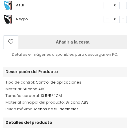
Azul
0
Negro
0
Añadir a la cesta
Detalles e imágenes disponibles para descargar en PC.
Descripción del Producto
Tipo de control:
Control de aplicaciones
Material:
Silicona ABS
Tamaño corporal:
10.5*5*4CM
Material principal del producto:
Silicona ABS
Ruido máximo:
Menos de 50 decibeles
Detalles del producto