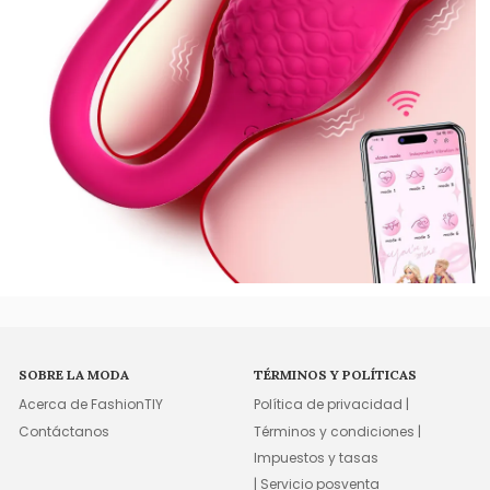
SOBRE LA MODA
TÉRMINOS Y POLÍTICAS
Acerca de FashionTIY
Política de privacidad |
Contáctanos
Términos y condiciones |
Impuestos y tasas
| Servicio posventa