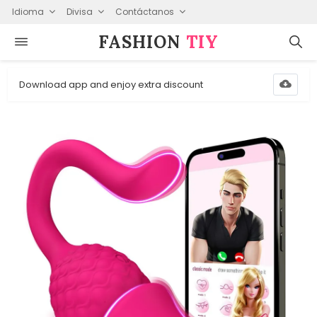
Idioma
Divisa
Contáctanos
FASHION⁠
TIY
Download app and enjoy extra discount