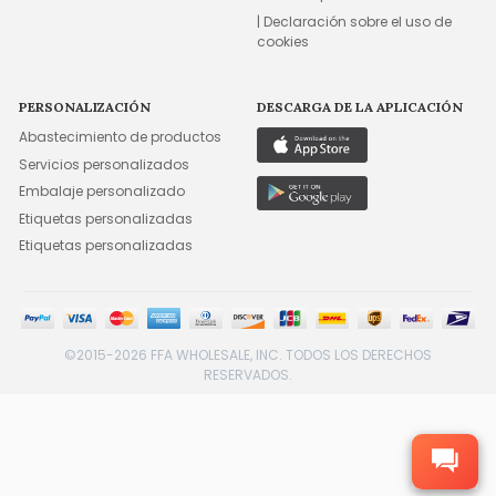
| Declaración sobre el uso de
cookies
PERSONALIZACIÓN
DESCARGA DE LA APLICACIÓN
Abastecimiento de productos
Servicios personalizados
Embalaje personalizado
Etiquetas personalizadas
Etiquetas personalizadas
©2015-2026 FFA WHOLESALE, INC. TODOS LOS DERECHOS
RESERVADOS.