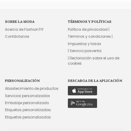
SOBRE LA MODA
TÉRMINOS Y POLÍTICAS
Acerca de FashionTIY
Política de privacidad |
Contáctanos
Términos y condiciones |
Impuestos y tasas
| Servicio posventa
| Declaración sobre el uso de
cookies
PERSONALIZACIÓN
DESCARGA DE LA APLICACIÓN
Abastecimiento de productos
Servicios personalizados
Embalaje personalizado
Etiquetas personalizadas
Etiquetas personalizadas