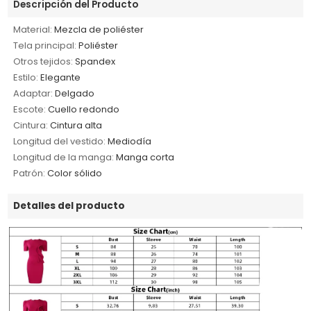
Descripción del Producto
Material:
Mezcla de poliéster
Tela principal:
Poliéster
Otros tejidos:
Spandex
Estilo:
Elegante
Adaptar:
Delgado
Escote:
Cuello redondo
Cintura:
Cintura alta
Longitud del vestido:
Mediodía
Longitud de la manga:
Manga corta
Patrón:
Color sólido
Detalles del producto