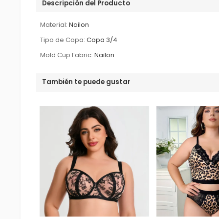
Descripción del Producto
Material:
Nailon
Tipo de Copa:
Copa 3/4
Mold Cup Fabric:
Nailon
También te puede gustar