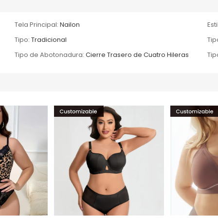
Tela Principal:
Nailon
Esti
Tipo:
Tradicional
Tip
Tipo de Abotonadura:
Cierre Trasero de Cuatro Hileras
Tip