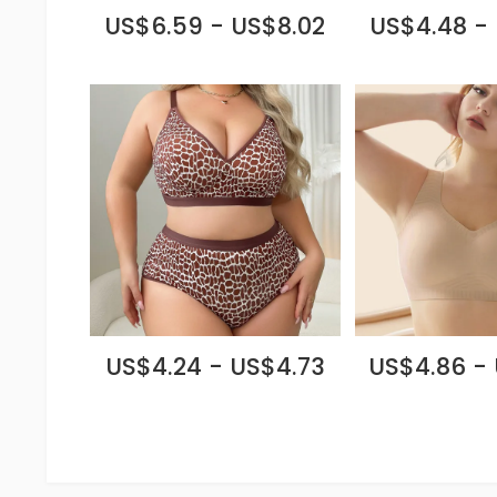
US$6.59 - US$8.02
US$4.48 -
US$4.24 - US$4.73
US$4.86 -