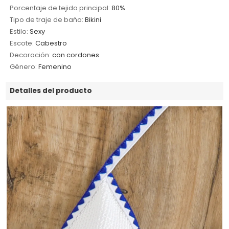
Porcentaje de tejido principal:
80%
Tipo de traje de baño:
Bikini
Estilo:
Sexy
Escote:
Cabestro
Decoración:
con cordones
Género:
Femenino
Detalles del producto