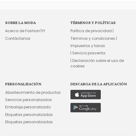
SOBRE LA MODA
TÉRMINOS Y POLÍTICAS
Acerca de FashionTIY
Política de privacidad |
Contáctanos
Términos y condiciones |
Impuestos y tasas
| Servicio posventa
| Declaración sobre el uso de
cookies
PERSONALIZACIÓN
DESCARGA DE LA APLICACIÓN
Abastecimiento de productos
Servicios personalizados
Embalaje personalizado
Etiquetas personalizadas
Etiquetas personalizadas