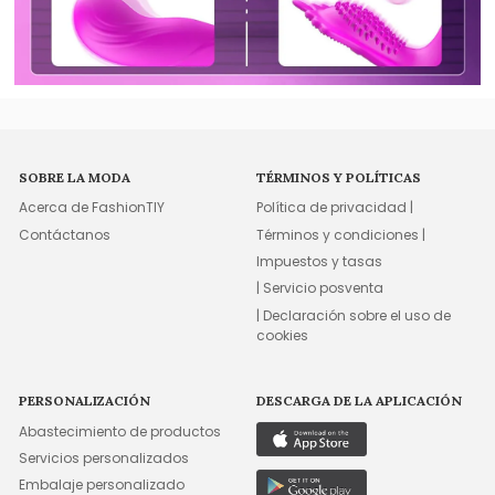
SOBRE LA MODA
TÉRMINOS Y POLÍTICAS
Acerca de FashionTIY
Política de privacidad |
Contáctanos
Términos y condiciones |
Impuestos y tasas
| Servicio posventa
| Declaración sobre el uso de
cookies
PERSONALIZACIÓN
DESCARGA DE LA APLICACIÓN
Abastecimiento de productos
Servicios personalizados
Embalaje personalizado