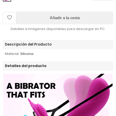
Añadir a la cesta
Detalles e imágenes disponibles para descargar en PC.
Descripción del Producto
Material:
Silicona
Detalles del producto