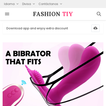
Idioma
Divisa
Contáctanos
FASHION⁠
TIY
Download app and enjoy extra discount