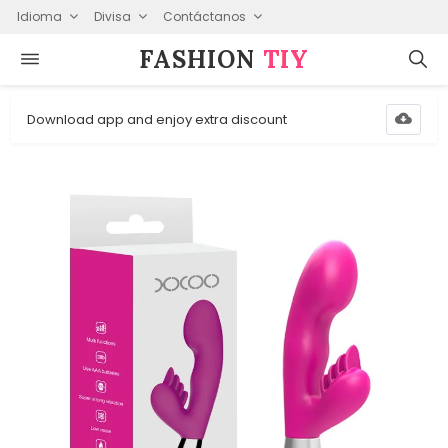
Idioma
Divisa
Contáctanos
FASHION⁠
TIY
Download app and enjoy extra discount