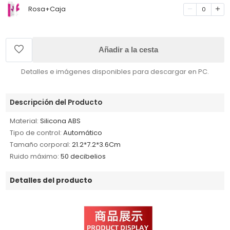
Rosa+Caja
0
Añadir a la cesta
Detalles e imágenes disponibles para descargar en PC.
Descripción del Producto
Material:
Silicona ABS
Tipo de control:
Automático
Tamaño corporal:
21.2*7.2*3.6Cm
Ruido máximo:
50 decibelios
Detalles del producto