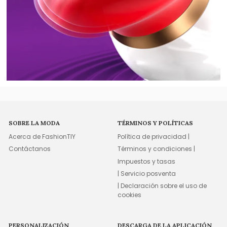
SOBRE LA MODA
TÉRMINOS Y POLÍTICAS
Acerca de FashionTIY
Política de privacidad |
Contáctanos
Términos y condiciones |
Impuestos y tasas
| Servicio posventa
| Declaración sobre el uso de
cookies
PERSONALIZACIÓN
DESCARGA DE LA APLICACIÓN