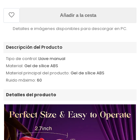
Añadir a la cesta
Detalles e imágenes disponibles para descargar en PC.
Descripción del Producto
Tipo de control:
Llave manual
Material:
Gel de sílice ABS
Material principal del producto:
Gel de sílice ABS
Ruido máximo:
60
Detalles del producto