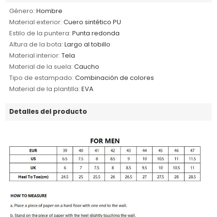
Género:
Hombre
Material exterior:
Cuero sintético PU
Estilo de la puntera:
Punta redonda
Altura de la bota:
Largo al tobillo
Material interior:
Tela
Material de la suela:
Caucho
Tipo de estampado:
Combinación de colores
Material de la plantilla:
EVA
Detalles del producto