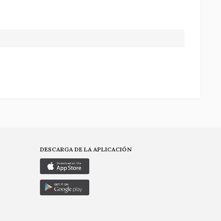
DESCARGA DE LA APLICACIÓN