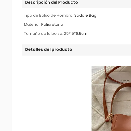
Descripción del Producto
Tipo de Bolso de Hombro:
Saddle Bag
Material:
Poliuretano
Tamaño de la bolsa:
25*15*6.5cm
Detalles del producto