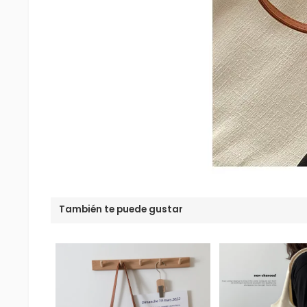
También te puede gustar