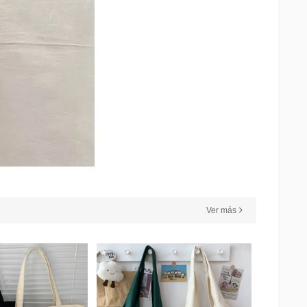
Ver más