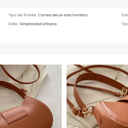
Tipo de Tirante:
Correa de un solo hombro
Est
Estilo:
Simplicidad Urbana
Tip