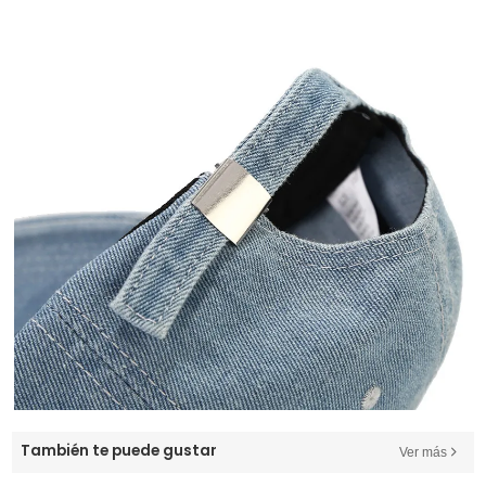
También te puede gustar
Ver más