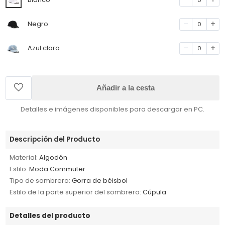
Negro
0
Azul claro
0
Añadir a la cesta
Detalles e imágenes disponibles para descargar en PC.
Descripción del Producto
Material:
Algodón
Estilo:
Moda Commuter
Tipo de sombrero:
Gorra de béisbol
Estilo de la parte superior del sombrero:
Cúpula
Detalles del producto