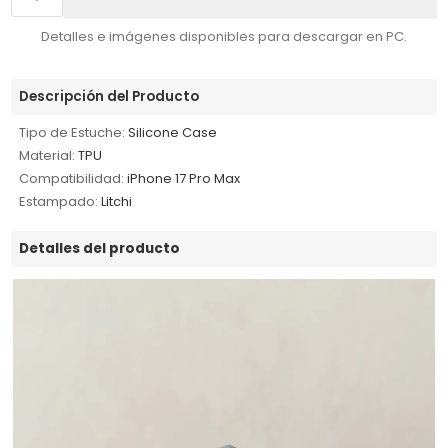
Detalles e imágenes disponibles para descargar en PC.
Descripción del Producto
Tipo de Estuche:
Silicone Case
Material:
TPU
Compatibilidad:
iPhone 17 Pro Max
Estampado:
Litchi
Detalles del producto