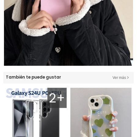
También te puede gustar
Ver más
2+