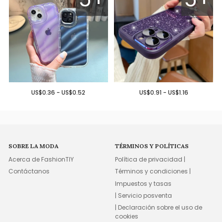
US$0.36 - US$0.52
US$0.91 - US$1.16
SOBRE LA MODA
TÉRMINOS Y POLÍTICAS
Acerca de FashionTIY
Política de privacidad |
Contáctanos
Términos y condiciones |
Impuestos y tasas
| Servicio posventa
| Declaración sobre el uso de
cookies