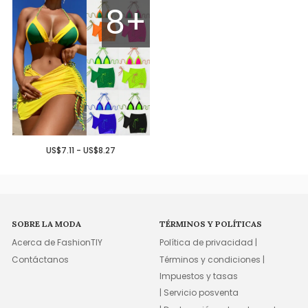
8+
US$7.11 - US$8.27
SOBRE LA MODA
TÉRMINOS Y POLÍTICAS
Acerca de FashionTIY
Política de privacidad |
Contáctanos
Términos y condiciones |
Impuestos y tasas
| Servicio posventa