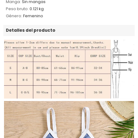
Manga:
Sin mangas
Peso bruto:
0.121 kg
Género:
Femenino
Detalles del producto