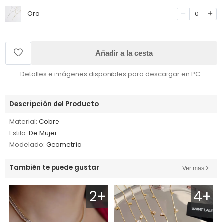
Oro
0
Añadir a la cesta
Detalles e imágenes disponibles para descargar en PC.
Descripción del Producto
Material:
Cobre
Estilo:
De Mujer
Modelado:
Geometría
También te puede gustar
Ver más
2+
4+