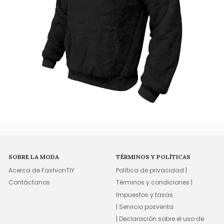
SOBRE LA MODA
TÉRMINOS Y POLÍTICAS
Acerca de FashionTIY
Política de privacidad |
Contáctanos
Términos y condiciones |
Impuestos y tasas
| Servicio posventa
| Declaración sobre el uso de