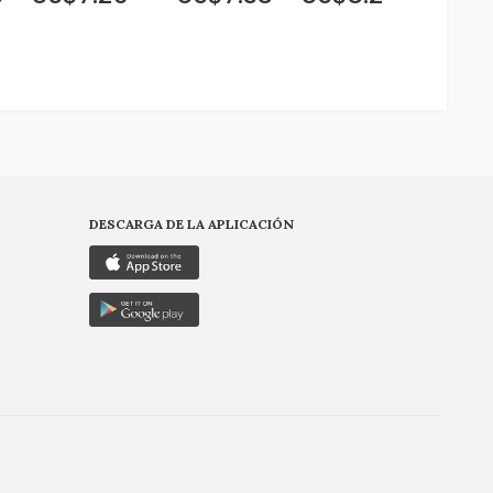
DESCARGA DE LA APLICACIÓN