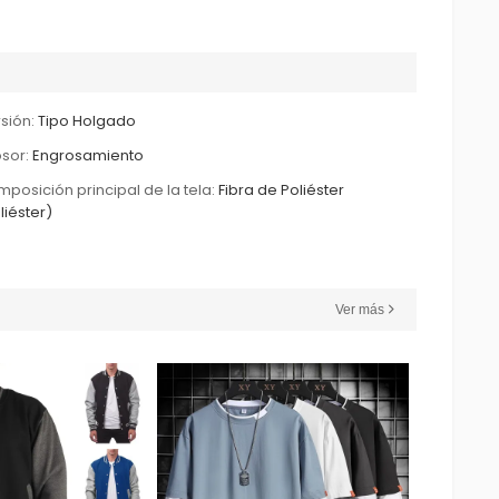
sión:
Tipo Holgado
sor:
Engrosamiento
posición principal de la tela:
Fibra de Poliéster
liéster)
Ver más