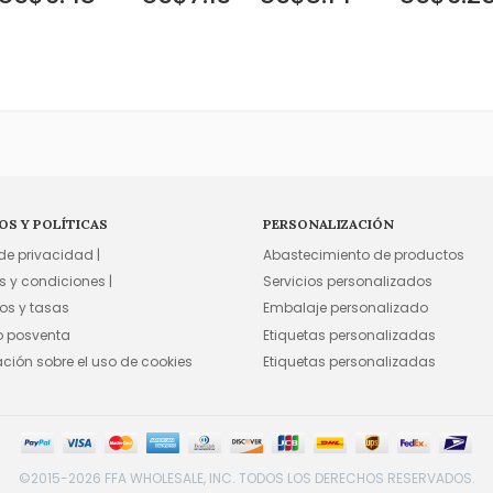
OS Y POLÍTICAS
PERSONALIZACIÓN
 de privacidad |
Abastecimiento de productos
s y condiciones |
Servicios personalizados
os y tasas
Embalaje personalizado
io posventa
Etiquetas personalizadas
ación sobre el uso de cookies
Etiquetas personalizadas
©2015-2026 FFA WHOLESALE, INC. TODOS LOS DERECHOS RESERVADOS.