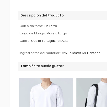
Descripción del Producto
Con o sin forro:
Sin Forro
Largo de Manga:
Manga Larga
Cuello:
Cuello Tortuga/ApILABLE
Ingredientes del material:
95% Poliéster 5% Elastano
También te puede gustar