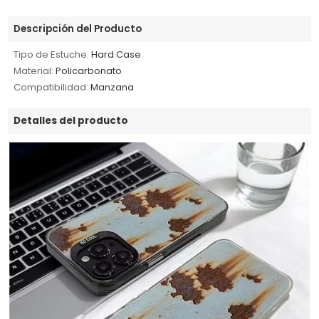
Descripción del Producto
Tipo de Estuche:
Hard Case
Material:
Policarbonato
Compatibilidad:
Manzana
Detalles del producto