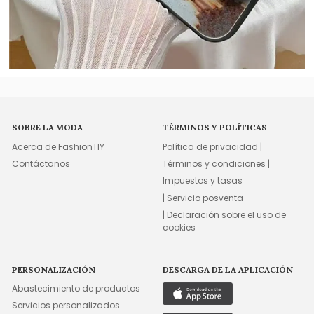
SOBRE LA MODA
TÉRMINOS Y POLÍTICAS
Acerca de FashionTIY
Política de privacidad |
Contáctanos
Términos y condiciones |
Impuestos y tasas
| Servicio posventa
| Declaración sobre el uso de
cookies
PERSONALIZACIÓN
DESCARGA DE LA APLICACIÓN
Abastecimiento de productos
Servicios personalizados