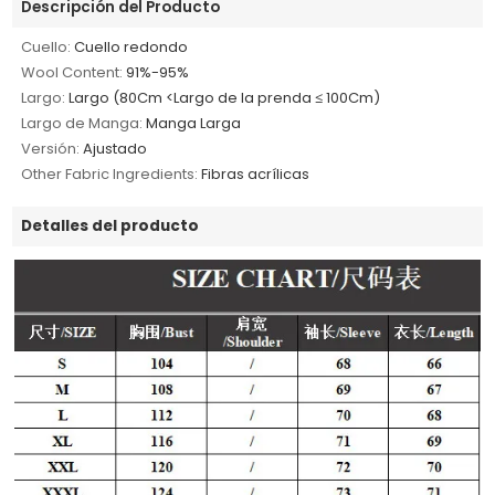
Descripción del Producto
Cuello:
Cuello redondo
Wool Content:
91%-95%
Largo:
Largo (80Cm <Largo de la prenda ≤ 100Cm)
Largo de Manga:
Manga Larga
Versión:
Ajustado
Other Fabric Ingredients:
Fibras acrílicas
Detalles del producto