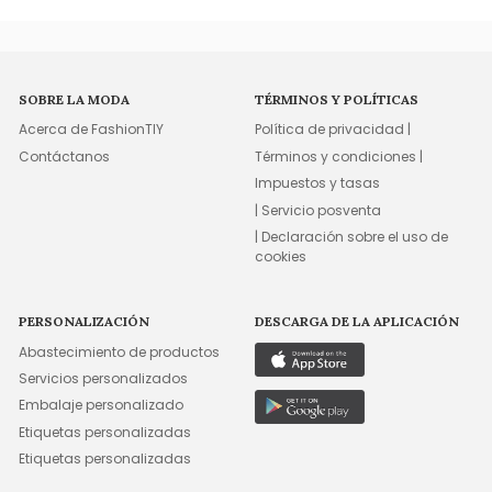
SOBRE LA MODA
TÉRMINOS Y POLÍTICAS
Acerca de FashionTIY
Política de privacidad |
Contáctanos
Términos y condiciones |
Impuestos y tasas
| Servicio posventa
| Declaración sobre el uso de
cookies
PERSONALIZACIÓN
DESCARGA DE LA APLICACIÓN
Abastecimiento de productos
Servicios personalizados
Embalaje personalizado
Etiquetas personalizadas
Etiquetas personalizadas