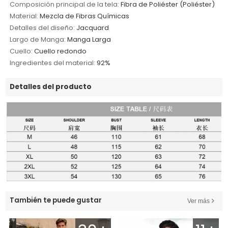
Composición principal de la tela:
Fibra de Poliéster (Poliéster)
Material:
Mezcla de Fibras Químicas
Detalles del diseño:
Jacquard
Largo de Manga:
Manga Larga
Cuello:
Cuello redondo
Ingredientes del material:
92%
Detalles del producto
También te puede gustar
Ver más