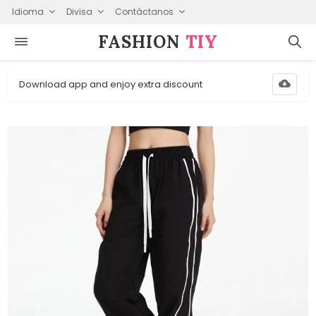
Idioma
Divisa
Contáctanos
FASHION⁠
TIY
Download app and enjoy extra discount