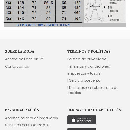
SOBRE LA MODA
TÉRMINOS Y POLÍTICAS
Acerca de FashionTIY
Política de privacidad |
Contáctanos
Términos y condiciones |
Impuestos y tasas
| Servicio posventa
| Declaración sobre el uso de
cookies
PERSONALIZACIÓN
DESCARGA DE LA APLICACIÓN
Abastecimiento de productos
Servicios personalizados