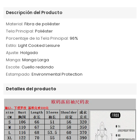
Descripción del Producto
Material:
Fibra de poliéster
Tela Principal:
Poliéster
Porcentaje de la Tela Principal:
96%
Estilo:
Light Cooked Leisure
Ajuste:
Holgado
Manga:
Manga Larga
Escote:
Cuello redondo
Estampado:
Environmental Protection
Detalles del producto