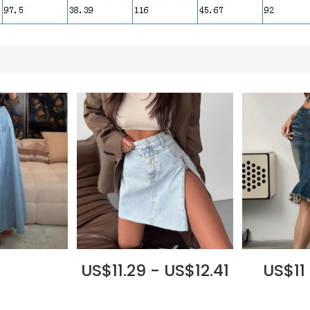
US$11.29 - US$12.41
US$11 