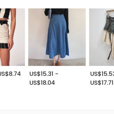
US$8.74
US$15.31 -
US$15.5
US$18.04
US$17.71