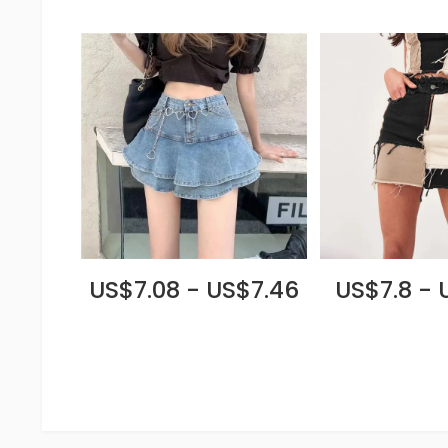
US$7.08 - US$7.46
US$7.8 - 