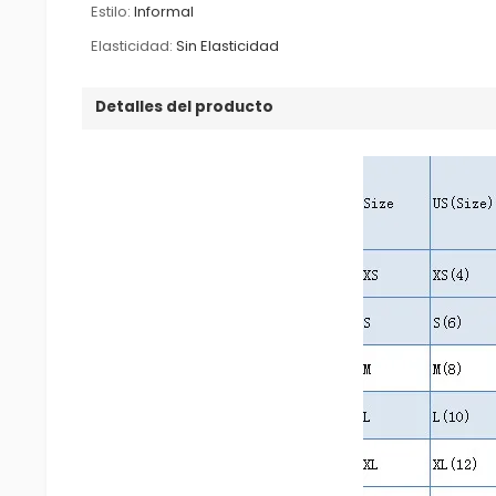
Estilo:
Informal
Elasticidad:
Sin Elasticidad
Detalles del producto