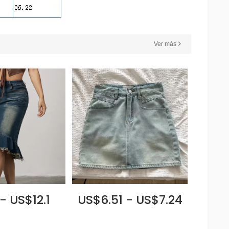
Ver más
- US$12.1
US$6.51 - US$7.24