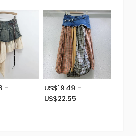
3 -
US$19.49 -
US$22.55