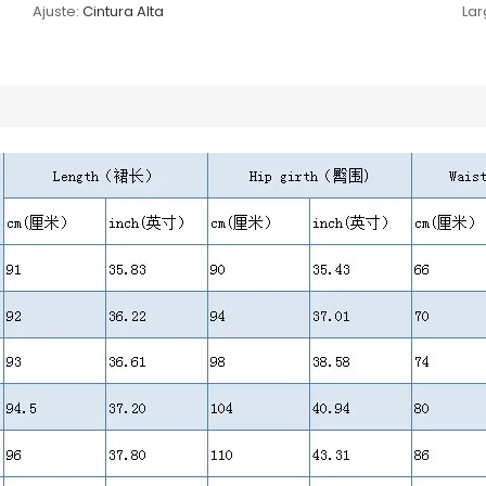
Ajuste:
Cintura Alta
Lar