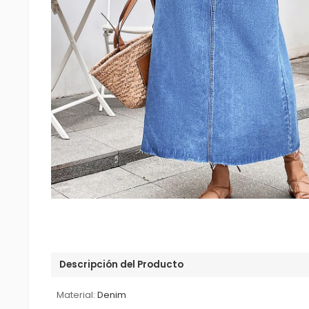
Descripción del Producto
Material:
Denim