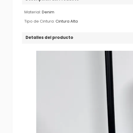
Material:
Denim
Tipo de Cintura:
Cintura Alta
Detalles del producto