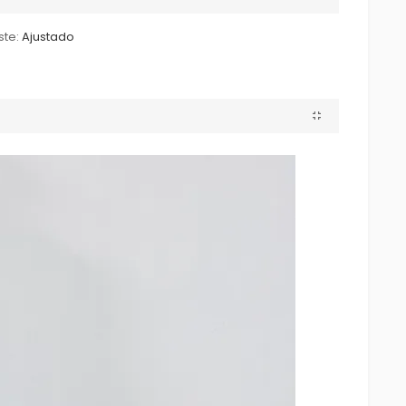
ste:
Ajustado