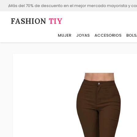
¡Más del 70% de descuento en el mejor mercado mayorista y co
FASHION⁠
TIY
MUJER
JOYAS
ACCESORIOS
BOLS