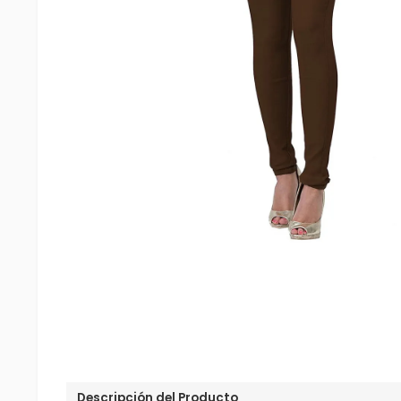
Descripción del Producto