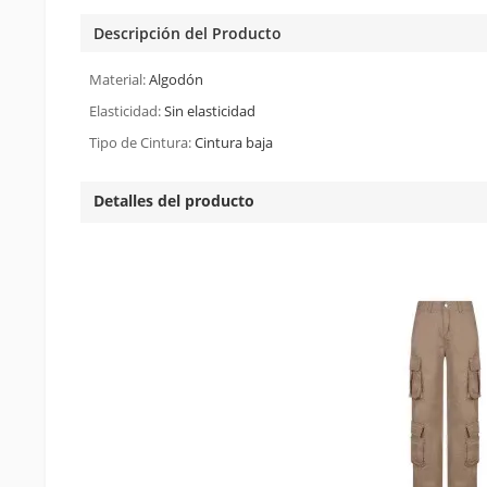
Descripción del Producto
Material:
Algodón
Elasticidad:
Sin elasticidad
Tipo de Cintura:
Cintura baja
Detalles del producto