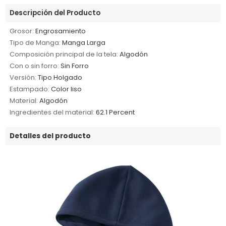
Descripción del Producto
Grosor:
Engrosamiento
Tipo de Manga:
Manga Larga
Composición principal de la tela:
Algodón
Con o sin forro:
Sin Forro
Versión:
Tipo Holgado
Estampado:
Color liso
Material:
Algodón
Ingredientes del material:
62.1 Percent
Detalles del producto