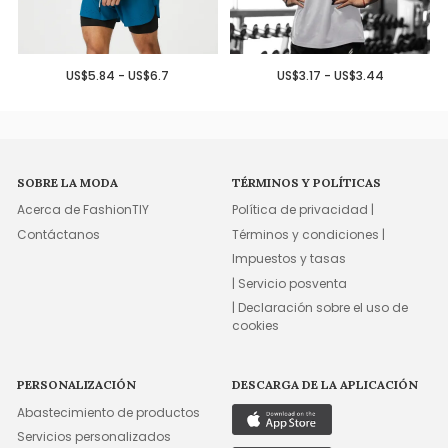
US$5.84 - US$6.7
US$3.17 - US$3.44
SOBRE LA MODA
TÉRMINOS Y POLÍTICAS
Acerca de FashionTIY
Política de privacidad |
Contáctanos
Términos y condiciones |
Impuestos y tasas
| Servicio posventa
| Declaración sobre el uso de
cookies
PERSONALIZACIÓN
DESCARGA DE LA APLICACIÓN
Abastecimiento de productos
Servicios personalizados