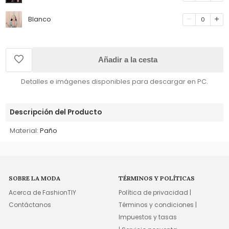
Blanco
0
Añadir a la cesta
Detalles e imágenes disponibles para descargar en PC.
Descripción del Producto
Material:
Paño
SOBRE LA MODA
TÉRMINOS Y POLÍTICAS
Acerca de FashionTIY
Política de privacidad |
Contáctanos
Términos y condiciones |
Impuestos y tasas