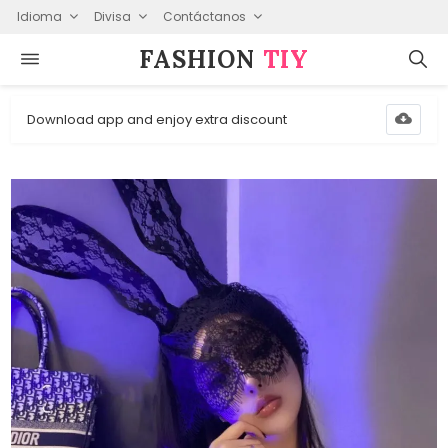
Idioma
Divisa
Contáctanos
FASHION⁠
TIY
Download app and enjoy extra discount