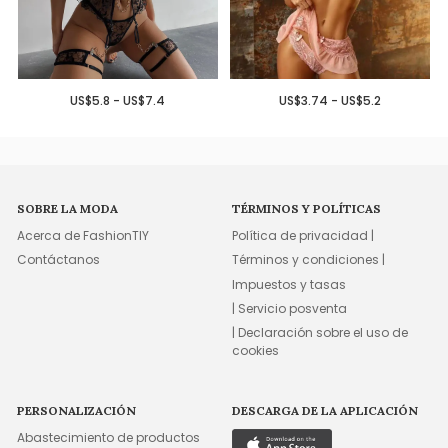
US$5.8 - US$7.4
US$3.74 - US$5.2
SOBRE LA MODA
TÉRMINOS Y POLÍTICAS
Acerca de FashionTIY
Política de privacidad |
Contáctanos
Términos y condiciones |
Impuestos y tasas
| Servicio posventa
| Declaración sobre el uso de
cookies
PERSONALIZACIÓN
DESCARGA DE LA APLICACIÓN
Abastecimiento de productos