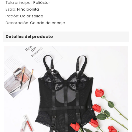
Tela principal:
Poliéster
Estilo:
Niña bonita
Patrón:
Color sólido
Decoración:
Calado de encaje
Detalles del producto