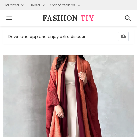
Idioma
Divisa
Contáctanos
FASHION⁠
TIY
Download app and enjoy extra discount