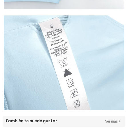
También te puede gustar
Ver más