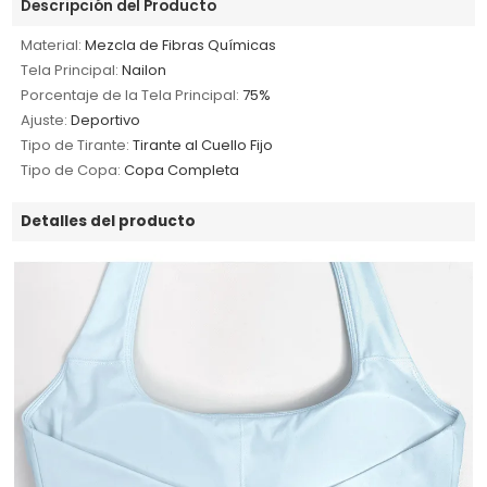
Descripción del Producto
Material:
Mezcla de Fibras Químicas
Tela Principal:
Nailon
Porcentaje de la Tela Principal:
75%
Ajuste:
Deportivo
Tipo de Tirante:
Tirante al Cuello Fijo
Tipo de Copa:
Copa Completa
Detalles del producto