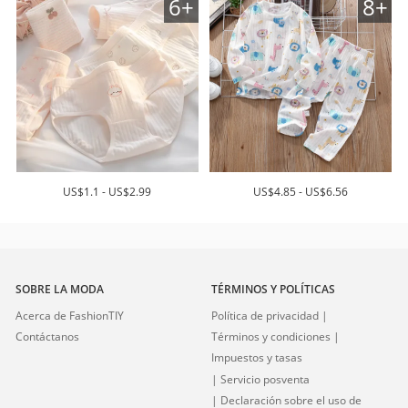
6+
8+
US$1.1 - US$2.99
US$4.85 - US$6.56
SOBRE LA MODA
TÉRMINOS Y POLÍTICAS
Acerca de FashionTIY
Política de privacidad |
Contáctanos
Términos y condiciones |
Impuestos y tasas
| Servicio posventa
| Declaración sobre el uso de