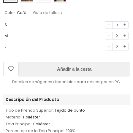
Color:
Café
Guía de tallas
S
0
M
0
L
0
Añadir a la cesta
Detalles e imágenes disponibles para descargar en PC.
Descripción del Producto
Tipo de Prenda Superior:
Tejido de punto
Material:
Poliéster
Tela Principal:
Poliéster
Porcentaje de la Tela Principal:
100%