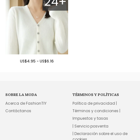
24+
US$4.95 - US$6.16
SOBRE LA MODA
TÉRMINOS Y POLÍTICAS
Acerca de FashionTIY
Política de privacidad |
Contáctanos
Términos y condiciones |
Impuestos y tasas
| Servicio posventa
| Declaración sobre el uso de
cookies