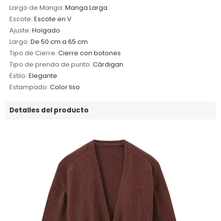
Largo de Manga:
Manga Larga
Escote:
Escote en V
Ajuste:
Holgado
Largo:
De 50 cm a 65 cm
Tipo de Cierre:
Cierre con botones
Tipo de prenda de punto:
Cárdigan
Estilo:
Elegante
Estampado:
Color liso
Detalles del producto