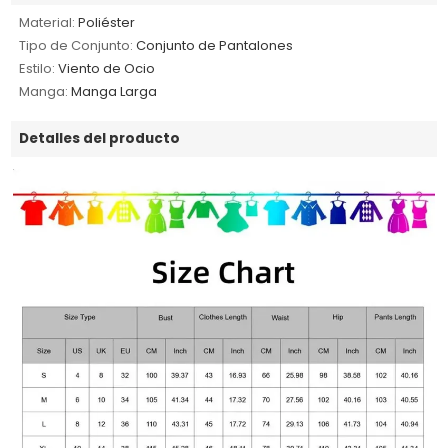
Material:
Poliéster
Tipo de Conjunto:
Conjunto de Pantalones
Estilo:
Viento de Ocio
Manga:
Manga Larga
Detalles del producto