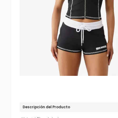
Descripción del Producto