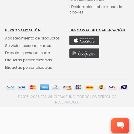
| Declaración sobre el uso de
cookies
PERSONALIZACIÓN
DESCARGA DE LA APLICACIÓN
Abastecimiento de productos
Servicios personalizados
Embalaje personalizado
Etiquetas personalizadas
Etiquetas personalizadas
©2015-2026 FFA WHOLESALE, INC. TODOS LOS DERECHOS
RESERVADOS.