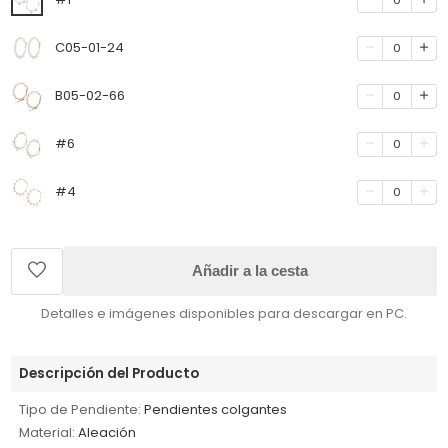
C05-01-24
0
B05-02-66
0
#6
0
#4
0
Añadir a la cesta
Detalles e imágenes disponibles para descargar en PC.
Descripción del Producto
Tipo de Pendiente:
Pendientes colgantes
Material:
Aleación