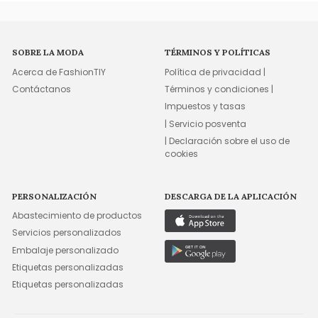
SOBRE LA MODA
TÉRMINOS Y POLÍTICAS
Acerca de FashionTIY
Política de privacidad |
Contáctanos
Términos y condiciones |
Impuestos y tasas
| Servicio posventa
| Declaración sobre el uso de
cookies
PERSONALIZACIÓN
DESCARGA DE LA APLICACIÓN
Abastecimiento de productos
Servicios personalizados
Embalaje personalizado
Etiquetas personalizadas
Etiquetas personalizadas