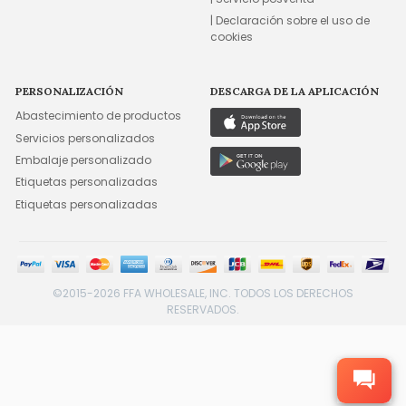
| Declaración sobre el uso de
cookies
PERSONALIZACIÓN
DESCARGA DE LA APLICACIÓN
Abastecimiento de productos
Servicios personalizados
Embalaje personalizado
Etiquetas personalizadas
Etiquetas personalizadas
©2015-2026 FFA WHOLESALE, INC. TODOS LOS DERECHOS
RESERVADOS.