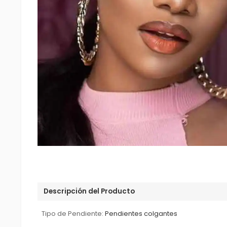
Descripción del Producto
Tipo de Pendiente:
Pendientes colgantes