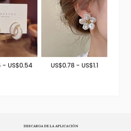
 - US$0.54
US$0.78 - US$1.1
DESCARGA DE LA APLICACIÓN