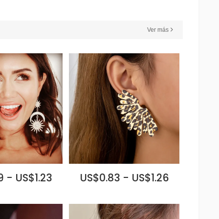
Ver más
 - US$1.23
US$0.83 - US$1.26