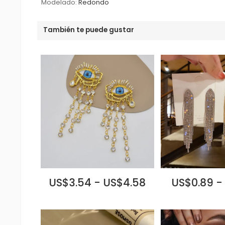
Modelado:
Redondo
También te puede gustar
US$3.54 - US$4.58
US$0.89 -