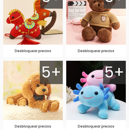
Desbloquear precios
Desbloquear precios
5+
5+
Desbloquear precios
Desbloquear precios