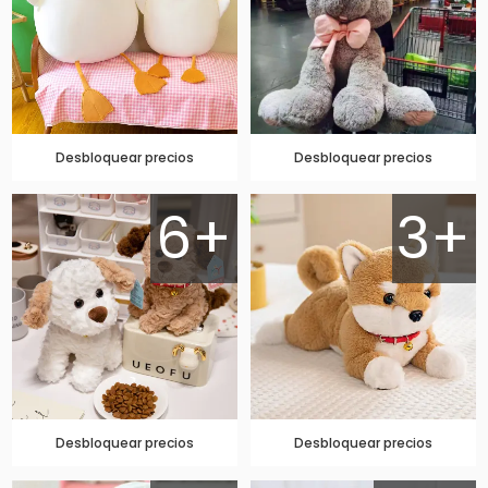
Desbloquear precios
Desbloquear precios
6+
3+
Desbloquear precios
Desbloquear precios