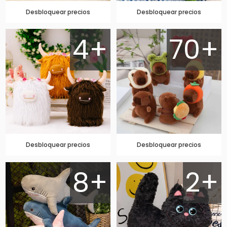
Desbloquear precios
Desbloquear precios
4+
70+
Desbloquear precios
Desbloquear precios
8+
2+