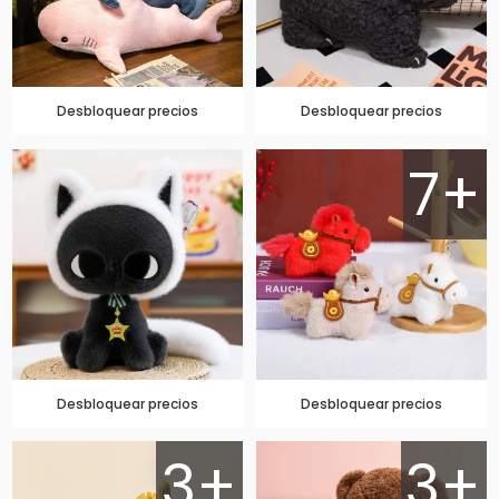
Desbloquear precios
Desbloquear precios
7+
Desbloquear precios
Desbloquear precios
3+
3+