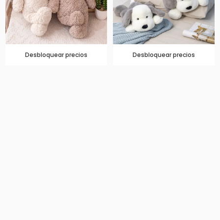
Desbloquear precios
Desbloquear precios