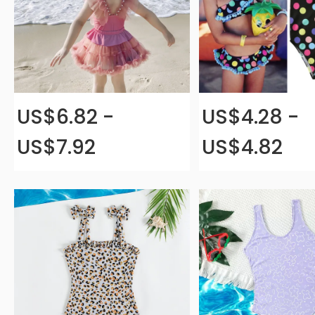
US$6.82 -
US$4.28 -
US$7.92
US$4.82