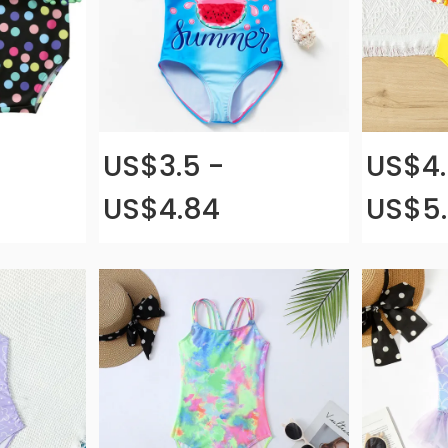
US$3.5 -
US$4.
US$4.84
US$5.