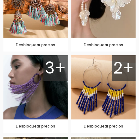
Desbloquear precios
Desbloquear precios
3+
2+
Desbloquear precios
Desbloquear precios