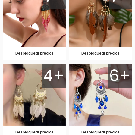
Desbloquear precios
Desbloquear precios
4+
6+
Desbloquear precios
Desbloquear precios