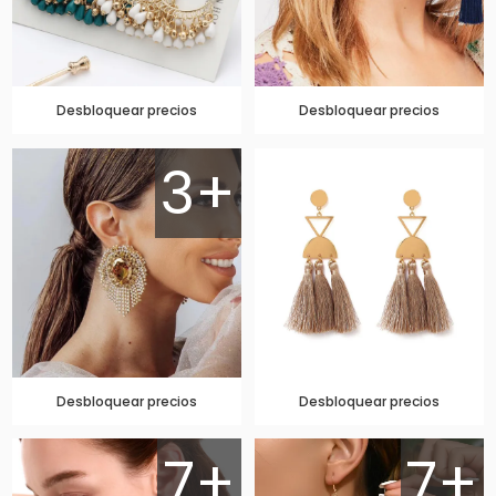
Desbloquear precios
Desbloquear precios
3+
Desbloquear precios
Desbloquear precios
7+
7+