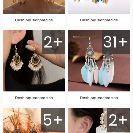
Desbloquear precios
Desbloquear precios
2+
31+
Desbloquear precios
Desbloquear precios
5+
2+