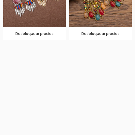
Desbloquear precios
Desbloquear precios