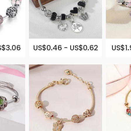
S$3.06
US$0.46 - US$0.62
US$1.