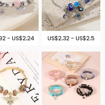
92 - US$2.24
US$2.32 - US$2.5