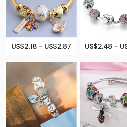
US$2.18 - US$2.87
US$2.48 - U