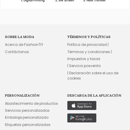
SOBRE LA MODA
TÉRMINOS Y POLÍTICAS
Acerca de FashionTIY
Política de privacidad |
Contáctanos
Términos y condiciones |
Impuestos y tasas
| Servicio posventa
| Declaración sobre el uso de
cookies
PERSONALIZACIÓN
DESCARGA DE LA APLICACIÓN
Abastecimiento de productos
Servicios personalizados
Embalaje personalizado
Etiquetas personalizadas