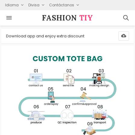
Idioma
Divisa
Contáctanos
FASHION⁠
TIY
Download app and enjoy extra discount