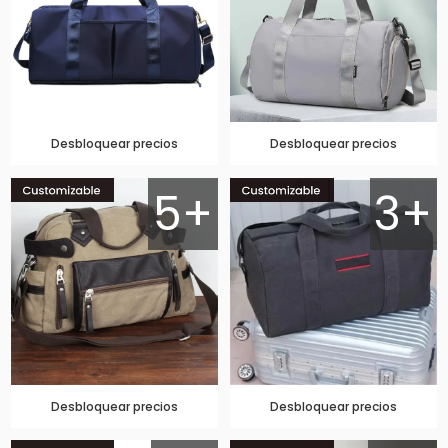
Desbloquear precios
Desbloquear precios
5+
3+
Desbloquear precios
Desbloquear precios