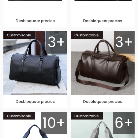
Desbloquear precios
Desbloquear precios
3+
3+
Desbloquear precios
Desbloquear precios
10+
6+