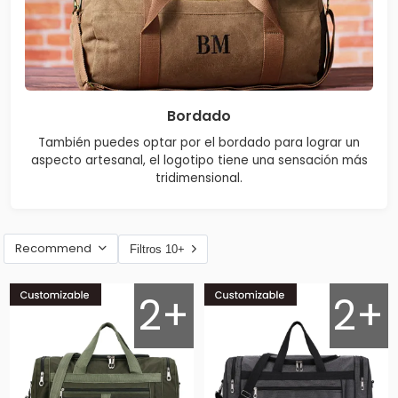
Bordado
También puedes optar por el bordado para lograr un
aspecto artesanal, el logotipo tiene una sensación más
tridimensional.
Recommend
Filtros 10+
2+
2+