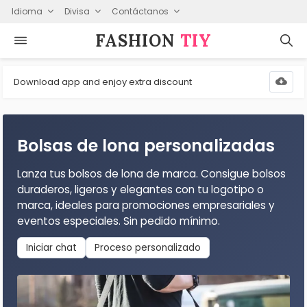
Idioma
Divisa
Contáctanos
FASHION⁠
TIY
Download app and enjoy extra discount
Bolsas de lona personalizadas
Lanza tus bolsos de lona de marca. Consigue bolsos
duraderos, ligeros y elegantes con tu logotipo o
marca, ideales para promociones empresariales y
eventos especiales. Sin pedido mínimo.
Iniciar chat
Proceso personalizado