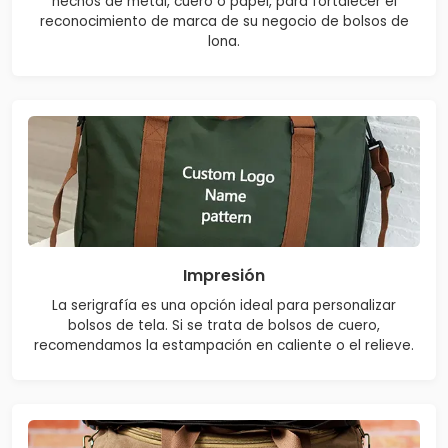
hechos de metal, cuero o papel, para fortalecer el
reconocimiento de marca de su negocio de bolsos de
lona.
Impresión
La serigrafía es una opción ideal para personalizar
bolsos de tela. Si se trata de bolsos de cuero,
recomendamos la estampación en caliente o el relieve.