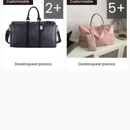
2+
5+
Desbloquear precios
Desbloquear precios