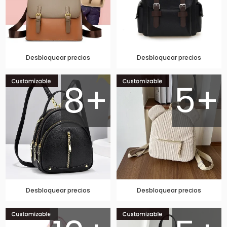
Desbloquear precios
Desbloquear precios
8+
5+
Desbloquear precios
Desbloquear precios