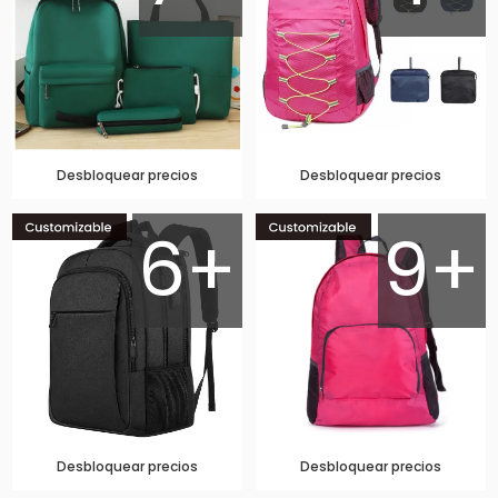
Desbloquear precios
Desbloquear precios
6+
9+
Desbloquear precios
Desbloquear precios