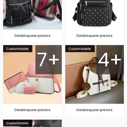
Desbloquear precios
Desbloquear precios
7+
4+
Desbloquear precios
Desbloquear precios