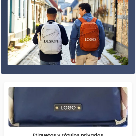
Etiquetas y rótulos privados