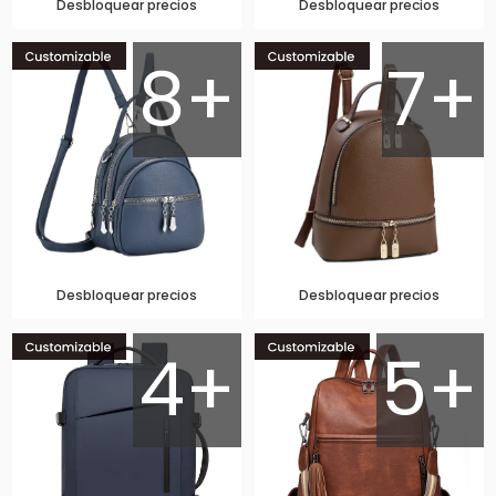
Desbloquear precios
Desbloquear precios
8+
7+
Desbloquear precios
Desbloquear precios
4+
5+