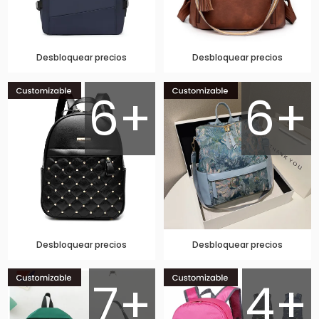
Desbloquear precios
Desbloquear precios
6+
6+
Desbloquear precios
Desbloquear precios
7+
4+