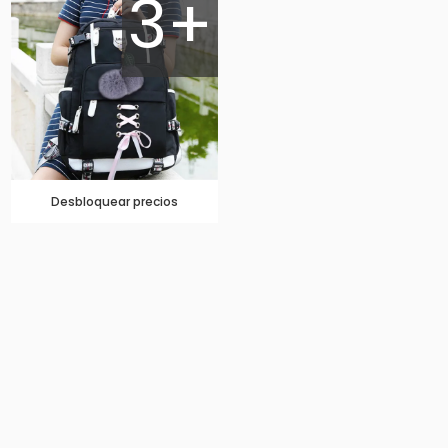
3+
Desbloquear precios