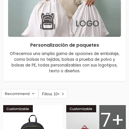
Personalización de paquetes
Ofrecemos una amplia gama de opciones de embalaje,
como bolsas no tejidas, bolsas a prueba de polvo y
bolsas de PE, todas personalizables con sus logotipos,
texto o diseños.
Recommend
Filtros 10+
7+