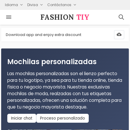
Idioma
Divisa
Contáctanos
FASHION⁠
TIY
Download app and enjoy extra discount
Mochilas personalizadas
Las mochilas personalizadas son el lienzo perfecto
para tu logotipo, ya sea para tu tienda online, tienda
física o negocio mayorista. Nuestras exclusivas
mochilas de moda, realzadas con tus etiquetas
personalizadas, ofrecen una solución completa para
que tu negocio mayorista destaque.
Iniciar chat
Proceso personalizado