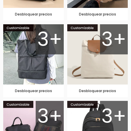
Desbloquear precios
Desbloquear precios
3+
3+
Desbloquear precios
Desbloquear precios
3+
3+