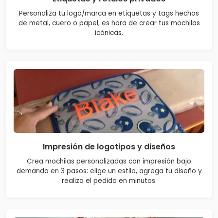
Personaliza tu logo/marca en etiquetas y tags hechos
de metal, cuero o papel, es hora de crear tus mochilas
icónicas.
Impresión de logotipos y diseños
Crea mochilas personalizadas con impresión bajo
demanda en 3 pasos: elige un estilo, agrega tu diseño y
realiza el pedido en minutos.