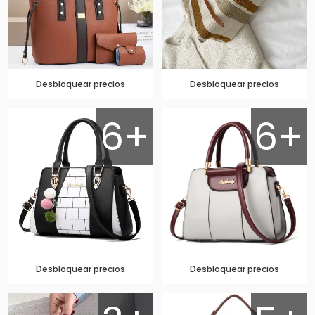
Desbloquear precios
Desbloquear precios
6+
6+
Desbloquear precios
Desbloquear precios