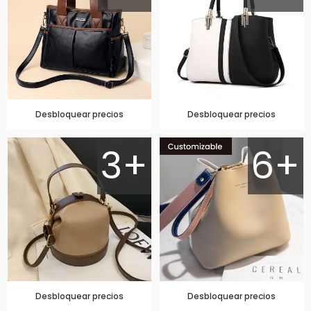
Desbloquear precios
Desbloquear precios
3+
6+
Desbloquear precios
Desbloquear precios