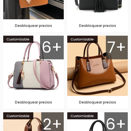
Desbloquear precios
Desbloquear precios
6+
7+
Desbloquear precios
Desbloquear precios
2+
6+