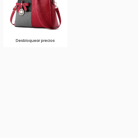
Desbloquear precios