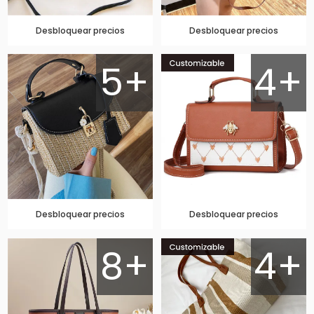
Desbloquear precios
Desbloquear precios
5+
4+
Desbloquear precios
Desbloquear precios
8+
4+