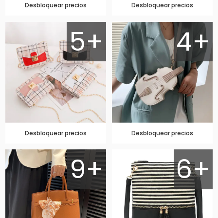
Desbloquear precios
Desbloquear precios
5+
4+
Desbloquear precios
Desbloquear precios
9+
6+