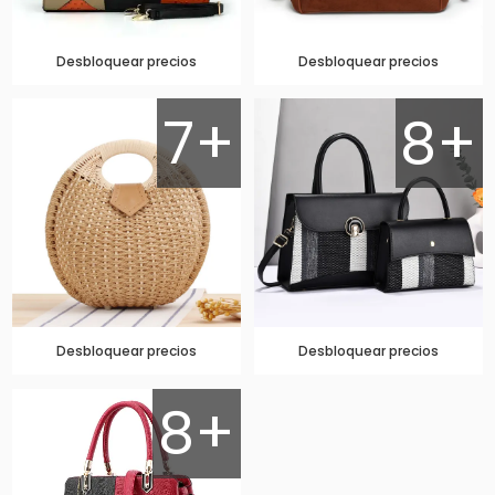
Desbloquear precios
Desbloquear precios
7+
8+
Desbloquear precios
Desbloquear precios
8+