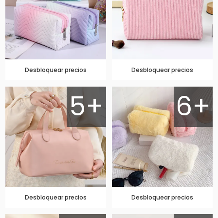
Desbloquear precios
Desbloquear precios
5+
6+
Desbloquear precios
Desbloquear precios