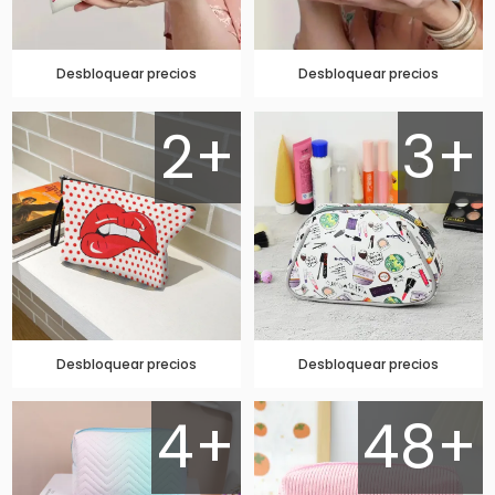
Desbloquear precios
Desbloquear precios
2+
3+
Desbloquear precios
Desbloquear precios
4+
48+