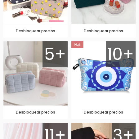
Desbloquear precios
Desbloquear precios
5+
10+
Desbloquear precios
Desbloquear precios
11+
3+