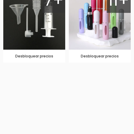
7+
11+
Desbloquear precios
Desbloquear precios