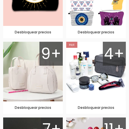
Desbloquear precios
Desbloquear precios
9+
4+
Desbloquear precios
Desbloquear precios