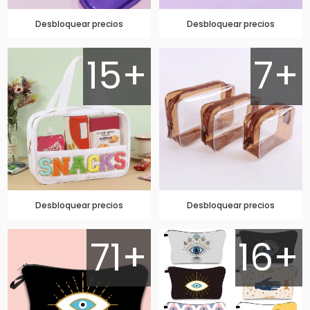
Desbloquear precios
Desbloquear precios
15+
7+
Desbloquear precios
Desbloquear precios
71+
16+