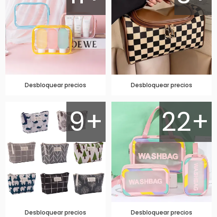
Desbloquear precios
Desbloquear precios
9+
22+
Desbloquear precios
Desbloquear precios